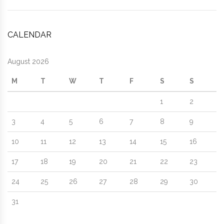
CALENDAR
August 2026
M
T
W
T
F
S
S
1
2
3
4
5
6
7
8
9
10
11
12
13
14
15
16
17
18
19
20
21
22
23
24
25
26
27
28
29
30
31